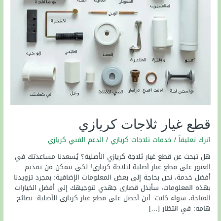
قطع غيار ثلاجات كريازي
اترك تعليقاً
/
خدمات ثلاجات كريازي
/
الدعم الفني كريازي
هل تبحث عن قطع غيار ثلاجة كريازي الأصلية؟ يُسعدنا مساعدتك في
العثور على قطع غيار أصلية لثلاجة كريازي! لكي نتمكن من تقديم
أفضل خدمة، نحن بحاجة إلى بعض المعلومات الإضافية: بمجرد تزويدنا
بهذه المعلومات، سأبذل قصارى جهدي لتوجيهك إلى أفضل الخيارات
المتاحة، سواء كانت: أين أحصل على قطع غيار كريازي الأصلية: نصائح
هامة: في انتظار […]