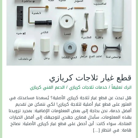
قطع غيار ثلاجات كريازي
اترك تعليقاً
/
خدمات ثلاجات كريازي
/
الدعم الفني كريازي
هل تبحث عن قطع غيار ثلاجة كريازي الأصلية؟ يُسعدنا مساعدتك في
العثور على قطع غيار أصلية لثلاجة كريازي! لكي نتمكن من تقديم
أفضل خدمة، نحن بحاجة إلى بعض المعلومات الإضافية: بمجرد تزويدنا
بهذه المعلومات، سأبذل قصارى جهدي لتوجيهك إلى أفضل الخيارات
المتاحة، سواء كانت: أين أحصل على قطع غيار كريازي الأصلية: نصائح
هامة: في انتظار […]