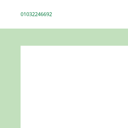
01032246692