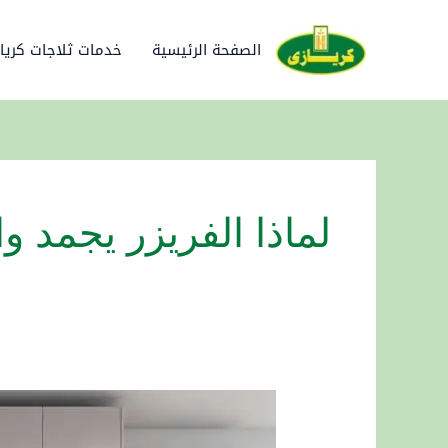
خطي
لى
الصفحة الرئيسية
خدمات ثلاجات كريا
لمحتوى
لماذا الفريزر يجمد وا