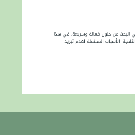
ي البحث عن حلول فعالة وسريعة. في هذا
لاجة. الأسباب المحتملة لعدم تبريد