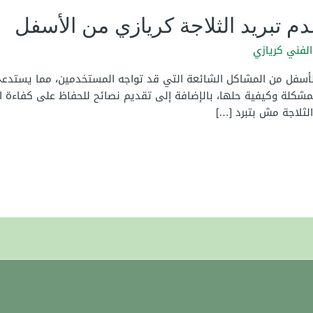
م تبريد الثلاجة كريازي من الأسفل
الفني كريازي
الأسفل من المشاكل الشائعة التي قد تواجه المستخدمين، مما يستدع
شكلة وكيفية حلها، بالإضافة إلى تقديم نصائح للحفاظ على كفاءة الث
الثلاجة مش بتبرد […]